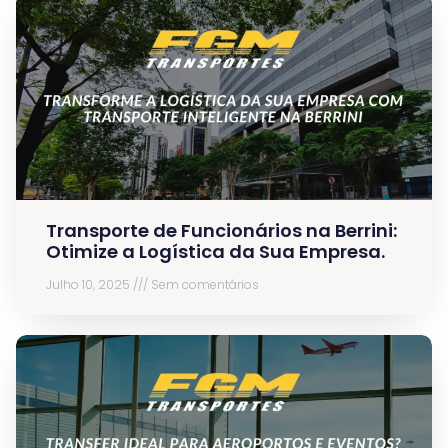
Transporte de Funcionários na Berrini:
Otimize a Logística da Sua Empresa.
Julho 10, 2025
Sem comentários