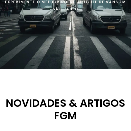
EXPERIMENTE O MELHOR SOBRE ALUGUEL DE VANS EM
SÃO PAULO
NOVIDADES & ARTIGOS
FGM