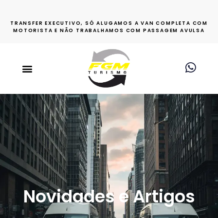
TRANSFER EXECUTIVO, SÓ ALUGAMOS A VAN COMPLETA COM
MOTORISTA E NÃO TRABALHAMOS COM PASSAGEM AVULSA
Novidades e Artigos​