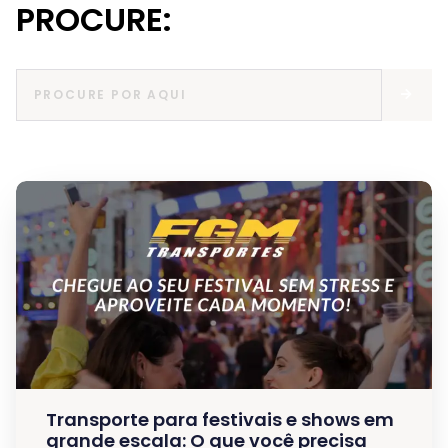
PROCURE:
Transporte para festivais e shows em
grande escala: O que você precisa