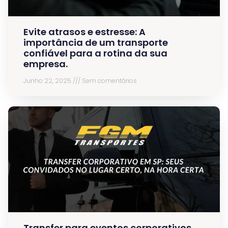
Evite atrasos e estresse: A
importância de um transporte
confiável para a rotina da sua
empresa.
Junho 22, 2025
Sem comentários
Transfer para eventos corporativos