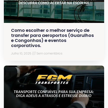
Como escolher o melhor serviço de
transfer para aeroportos (Guarulhos
e Congonhas) e eventos
corporativos.
Julho 10, 2025
Sem comentários