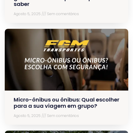
saber
Agosto 5, 2025
Sem comentários
Micro-ônibus ou ônibus: Qual escolher
para a sua viagem em grupo?
Agosto 5, 2025
Sem comentários