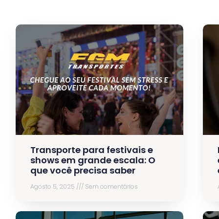
Transporte para festivais e
shows em grande escala: O
que você precisa saber
Agosto 5, 2025
Sem comentários