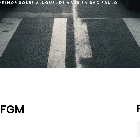
MELHOR SOBRE ALUGUEL DE VANS EM SÃO PAULO
 FGM