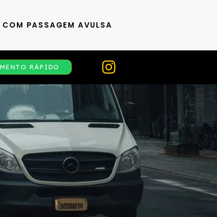
S COM PASSAGEM AVULSA
MENTO RÁPIDO