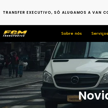
TRANSFER EXECUTIVO, SÓ ALUGAMOS A VAN 
Sobre nós
Serviço
Novid