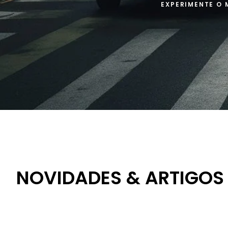
EXPERIMENTE O 
NOVIDADES & ARTIGOS