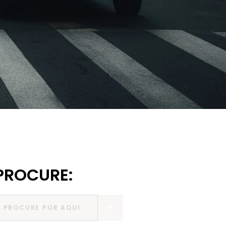
PROCURE: