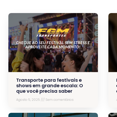
Transporte para festivais e
shows em grande escala: O
que você precisa saber
Agosto 5, 2025
Sem comentários