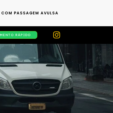
S COM PASSAGEM AVULSA
MENTO RÁPIDO