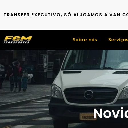
TRANSFER EXECUTIVO, SÓ ALUGAMOS A VAN 
Sobre nós
Serviço
Novid