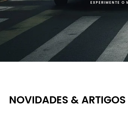
EXPERIMENTE O 
NOVIDADES & ARTIGOS