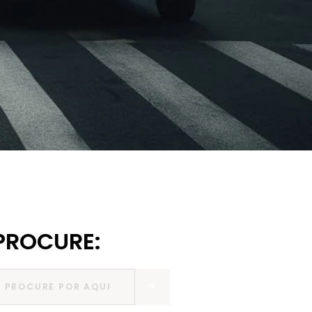
PROCURE: