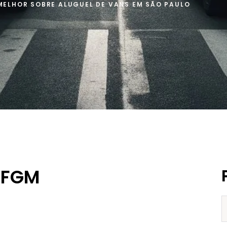
MELHOR SOBRE ALUGUEL DE VANS EM SÃO PAULO
 FGM