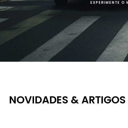
EXPERIMENTE O 
NOVIDADES & ARTIGOS