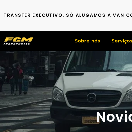
TRANSFER EXECUTIVO, SÓ ALUGAMOS A VAN 
Sobre nós
Serviço
Novid