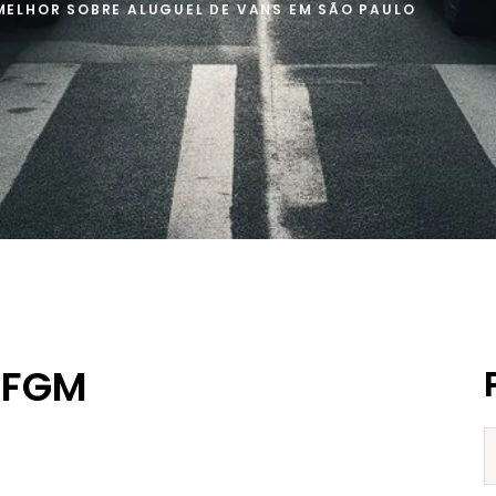
MELHOR SOBRE ALUGUEL DE VANS EM SÃO PAULO
 FGM