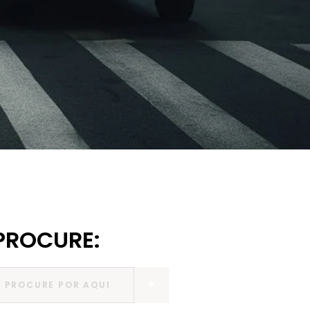
PROCURE: