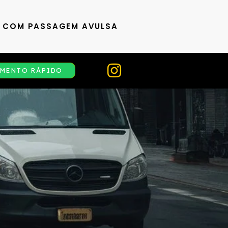
S COM PASSAGEM AVULSA
MENTO RÁPIDO