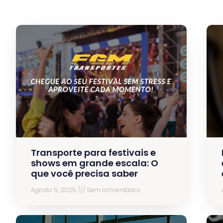
Transporte para festivais e
shows em grande escala: O
que você precisa saber
Agosto 5, 2025
Sem comentários