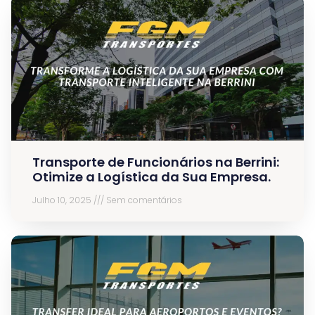
Transporte de Funcionários na Berrini:
Otimize a Logística da Sua Empresa.
Julho 10, 2025
Sem comentários