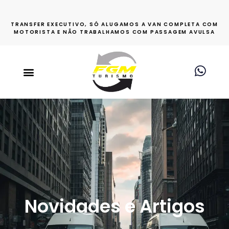
TRANSFER EXECUTIVO, SÓ ALUGAMOS A VAN COMPLETA COM
MOTORISTA E NÃO TRABALHAMOS COM PASSAGEM AVULSA
Novidades e Artigos​