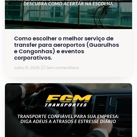
Como escolher o melhor serviço de
transfer para aeroportos (Guarulhos
e Congonhas) e eventos
corporativos.
Julho 10, 2025
Sem comentários