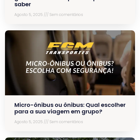
saber
Agosto 5, 2025
Sem comentários
Micro-ônibus ou ônibus: Qual escolher
para a sua viagem em grupo?
Agosto 5, 2025
Sem comentários