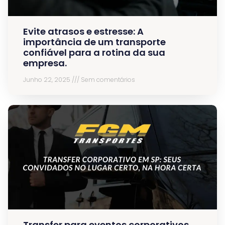
Evite atrasos e estresse: A
importância de um transporte
confiável para a rotina da sua
empresa.
Junho 22, 2025
Sem comentários
Transfer para eventos corporativos