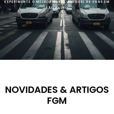
EXPERIMENTE O MELHOR SOBRE ALUGUEL DE VANS EM
SÃO PAULO
NOVIDADES & ARTIGOS
FGM