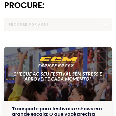
PROCURE:
Transporte para festivais e shows em
grande escala: O que você precisa