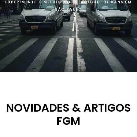
EXPERIMENTE O MELHOR SOBRE ALUGUEL DE VANS EM
SÃO PAULO
NOVIDADES & ARTIGOS
FGM