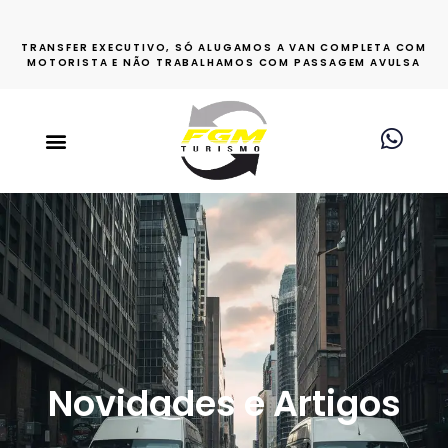
TRANSFER EXECUTIVO, SÓ ALUGAMOS A VAN COMPLETA COM
MOTORISTA E NÃO TRABALHAMOS COM PASSAGEM AVULSA
Novidades e Artigos​