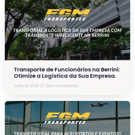
Transporte de Funcionários na Berrini:
Otimize a Logística da Sua Empresa.
Julho 10, 2025
Sem comentários