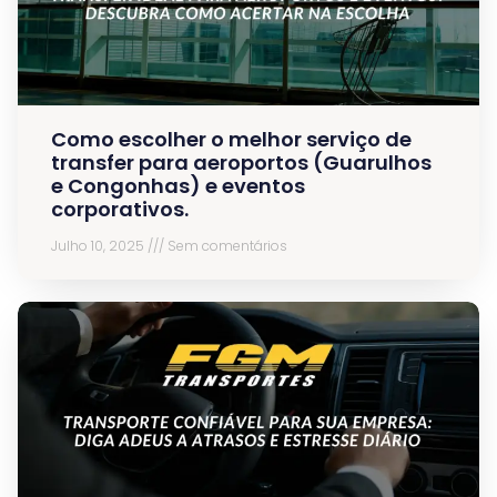
Como escolher o melhor serviço de
transfer para aeroportos (Guarulhos
e Congonhas) e eventos
corporativos.
Julho 10, 2025
Sem comentários