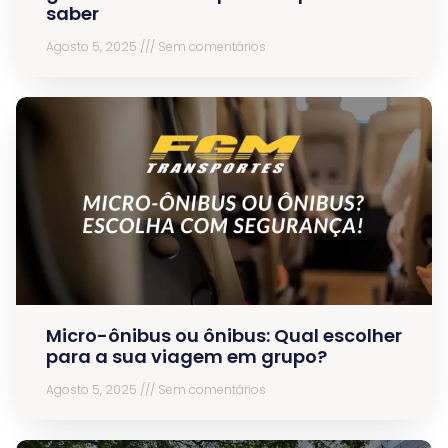
saber
Agosto 5, 2025
Sem comentários
Micro-ônibus ou ônibus: Qual escolher
para a sua viagem em grupo?
Agosto 5, 2025
Sem comentários