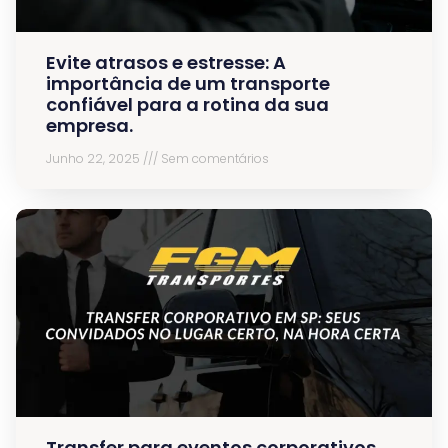
Evite atrasos e estresse: A
importância de um transporte
confiável para a rotina da sua
empresa.
Junho 22, 2025
Sem comentários
Transfer para eventos corporativos