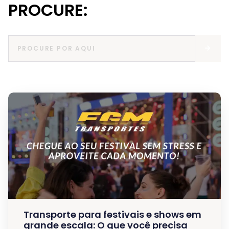
PROCURE:
Transporte para festivais e shows em
grande escala: O que você precisa