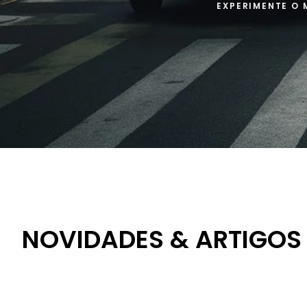
EXPERIMENTE O 
NOVIDADES & ARTIGOS