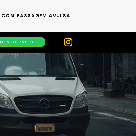
S COM PASSAGEM AVULSA
MENTO RÁPIDO