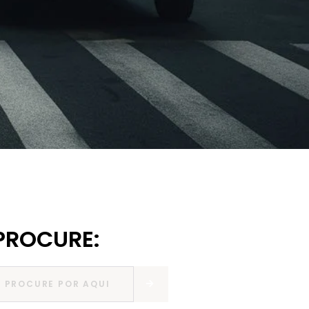
PROCURE: