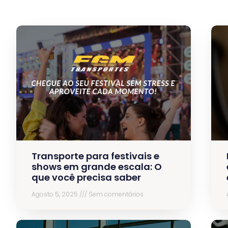
Transporte para festivais e
shows em grande escala: O
que você precisa saber
Agosto 5, 2025
Sem comentários