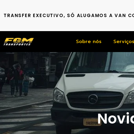
TRANSFER EXECUTIVO, SÓ ALUGAMOS A VAN 
Sobre nós
Serviço
Novid