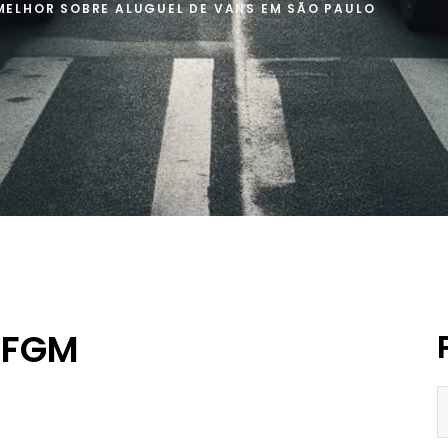
MELHOR SOBRE ALUGUEL DE VANS EM SÃO PAULO
 FGM