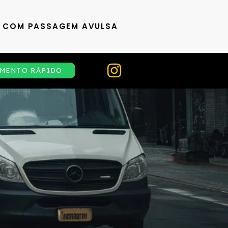
S COM PASSAGEM AVULSA
MENTO RÁPIDO