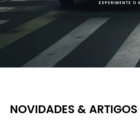
EXPERIMENTE O 
NOVIDADES & ARTIGOS