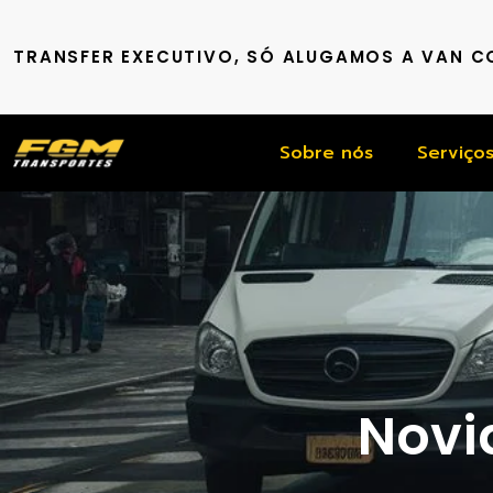
TRANSFER EXECUTIVO, SÓ ALUGAMOS A VAN 
Sobre nós
Serviço
Novid