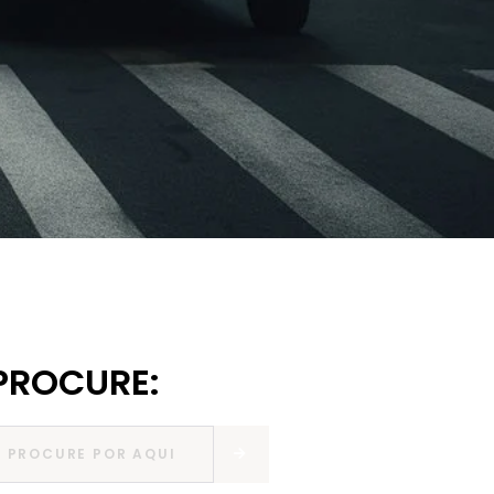
PROCURE: