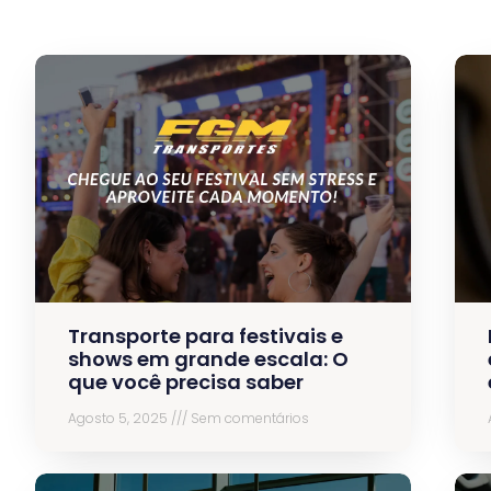
Transporte para festivais e
shows em grande escala: O
que você precisa saber
Agosto 5, 2025
Sem comentários