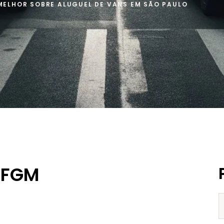
MELHOR SOBRE ALUGUEL DE VANS EM SÃO PAULO
 FGM