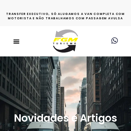
TRANSFER EXECUTIVO, SÓ ALUGAMOS A VAN COMPLETA COM
MOTORISTA E NÃO TRABALHAMOS COM PASSAGEM AVULSA
Novidades e Artigos​