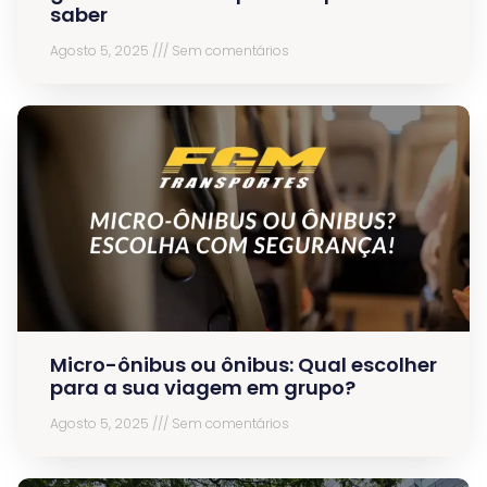
saber
Agosto 5, 2025
Sem comentários
Micro-ônibus ou ônibus: Qual escolher
para a sua viagem em grupo?
Agosto 5, 2025
Sem comentários