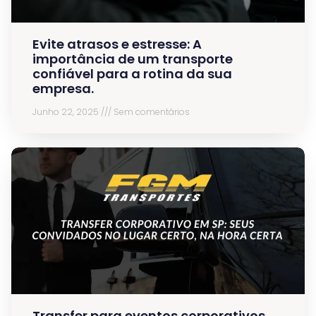
Evite atrasos e estresse: A
importância de um transporte
confiável para a rotina da sua
empresa.
Junho 22, 2025
Sem comentários
Transfer para eventos corporativos