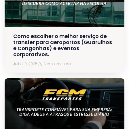
Como escolher o melhor serviço de
transfer para aeroportos (Guarulhos
e Congonhas) e eventos
corporativos.
Julho 10, 2025
Sem comentários