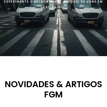
EXPERIMENTE O MELHOR SOBRE ALUGUEL DE VANS EM
SÃO PAULO
NOVIDADES & ARTIGOS
FGM