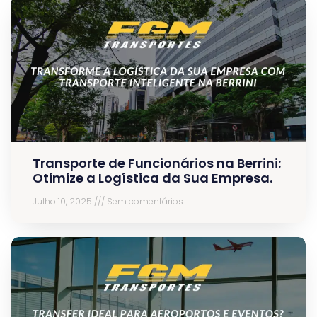
Transporte de Funcionários na Berrini:
Otimize a Logística da Sua Empresa.
Julho 10, 2025
Sem comentários