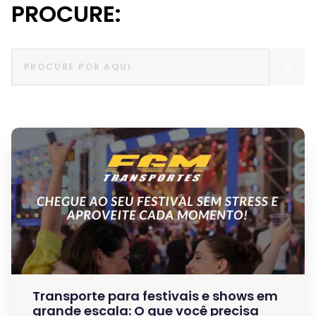
PROCURE:
Transporte para festivais e shows em
grande escala: O que você precisa