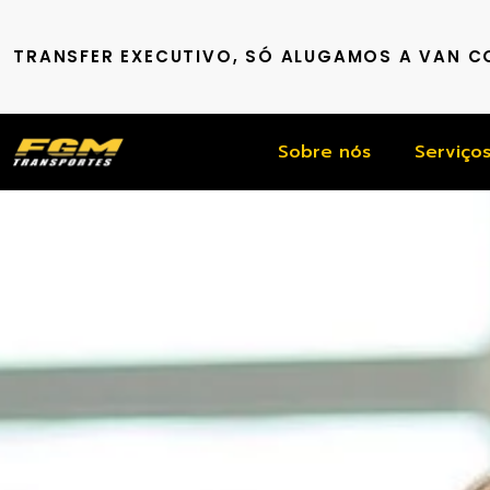
TRANSFER EXECUTIVO, SÓ ALUGAMOS A VAN 
Sobre nós
Serviço