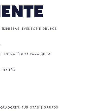
IENTE
 EMPRESAS, EVENTOS E GRUPOS
.
 E ESTRATÉGICA PARA QUEM
 REGIÃO!
ABORADORES, TURISTAS E GRUPOS