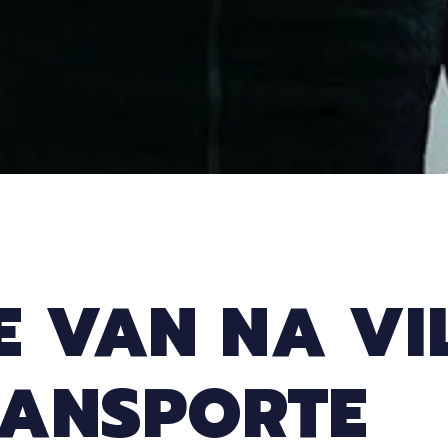
E VAN NA VI
RANSPORTE