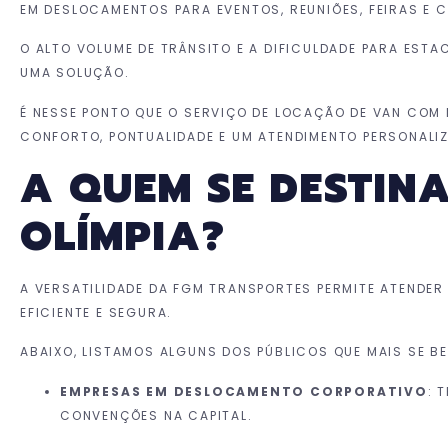
EM DESLOCAMENTOS PARA EVENTOS, REUNIÕES, FEIRAS E 
O ALTO VOLUME DE TRÂNSITO E A DIFICULDADE PARA EST
UMA SOLUÇÃO.
É NESSE PONTO QUE O SERVIÇO DE LOCAÇÃO DE VAN COM 
CONFORTO, PONTUALIDADE E UM ATENDIMENTO PERSONALIZ
A QUEM SE DESTIN
OLÍMPIA?
A VERSATILIDADE DA FGM TRANSPORTES PERMITE ATENDER
EFICIENTE E SEGURA.
ABAIXO, LISTAMOS ALGUNS DOS PÚBLICOS QUE MAIS SE BE
EMPRESAS EM DESLOCAMENTO CORPORATIVO
: 
CONVENÇÕES NA CAPITAL.