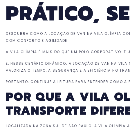
PRÁTICO, S
DESCUBRA COMO A LOCAÇÃO DE VAN NA VILA OLÍMPIA CO
COM CONFORTO E AGILIDADE
A VILA OLÍMPIA É MAIS DO QUE UM POLO CORPORATIVO: É
E, NESSE CENÁRIO DINÂMICO, A LOCAÇÃO DE VAN NA VIL
VALORIZA O TEMPO, A SEGURANÇA E A EFICIÊNCIA NO TRA
PORTANTO, CONTINUE A LEITURA PARA ENTENDER COMO A
POR QUE A VILA O
TRANSPORTE DIFER
LOCALIZADA NA ZONA SUL DE SÃO PAULO, A VILA OLÍMPIA