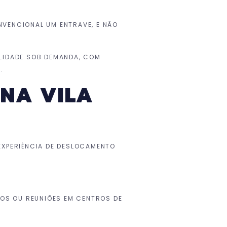
NVENCIONAL UM ENTRAVE, E NÃO
ILIDADE SOB DEMANDA, COM
.
 NA VILA
EXPERIÊNCIA DE DESLOCAMENTO
OS OU REUNIÕES EM CENTROS DE