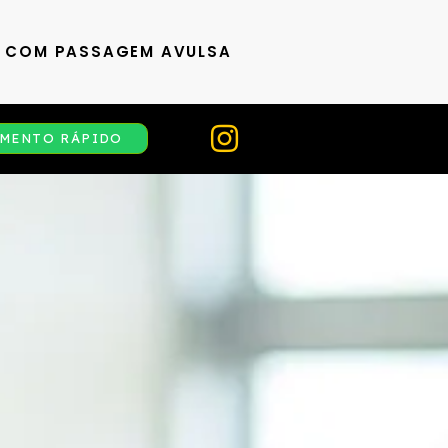
S COM PASSAGEM AVULSA
MENTO RÁPIDO